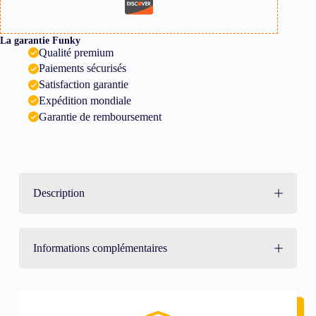
La garantie Funky
Qualité premium
Paiements sécurisés
Satisfaction garantie
Expédition mondiale
Garantie de remboursement
Description
Informations complémentaires