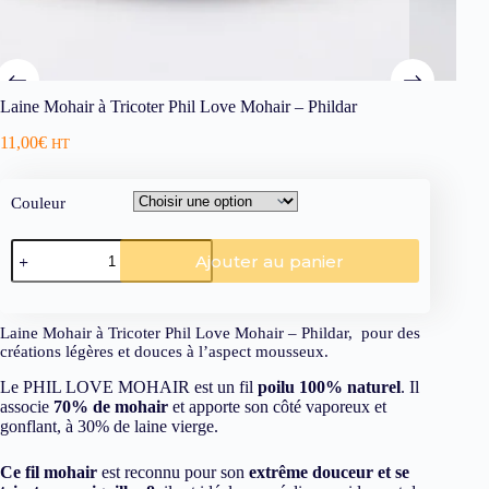
Laine Mohair à Tricoter Phil Love Mohair – Phildar
11,00
€
HT
Couleur
Ajouter au panier
Laine Mohair à Tricoter Phil Love Mohair – Phildar, pour des
créations légères et douces à l’aspect mousseux.
Le PHIL LOVE MOHAIR est un fil
poilu 100% naturel
. Il
associe
70% de mohair
et apporte son côté vaporeux et
gonflant, à 30% de laine vierge.
Ce fil mohair
est reconnu pour son
extrême douceur et se