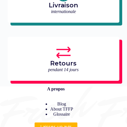
Livraison
internationale
Retours
pendant 14 jours
A propos
Blog
About TFFP
Glossaire
Laisser un avis