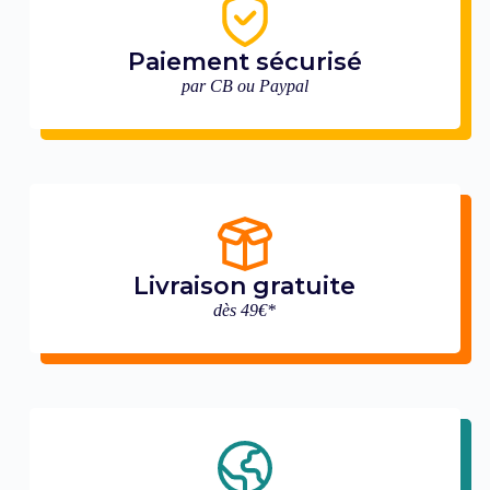
Paiement sécurisé
par CB ou Paypal
Livraison gratuite
dès 49€*