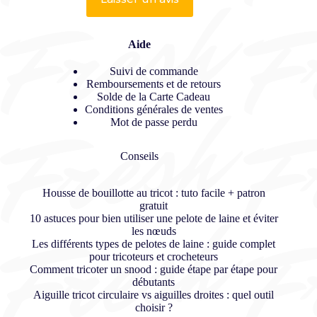
Aide
Suivi de commande
Remboursements et de retours
Solde de la Carte Cadeau
Conditions générales de ventes
Mot de passe perdu
Conseils
Housse de bouillotte au tricot : tuto facile + patron
gratuit
10 astuces pour bien utiliser une pelote de laine et éviter
les nœuds
Les différents types de pelotes de laine : guide complet
pour tricoteurs et crocheteurs
Comment tricoter un snood : guide étape par étape pour
débutants
Aiguille tricot circulaire vs aiguilles droites : quel outil
choisir ?