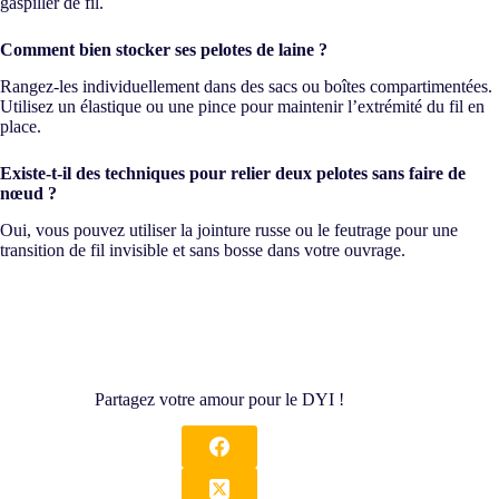
gaspiller de fil.
Comment bien stocker ses pelotes de laine ?
Rangez-les individuellement dans des sacs ou boîtes compartimentées.
Utilisez un élastique ou une pince pour maintenir l’extrémité du fil en
place.
Existe-t-il des techniques pour relier deux pelotes sans faire de
nœud ?
Oui, vous pouvez utiliser la jointure russe ou le feutrage pour une
transition de fil invisible et sans bosse dans votre ouvrage.
Partagez votre amour pour le DYI !