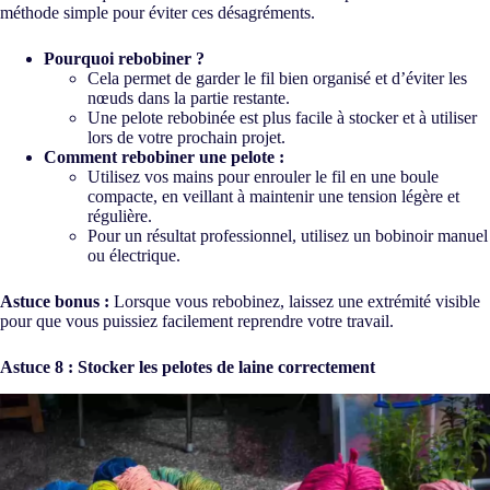
méthode simple pour éviter ces désagréments.
Pourquoi rebobiner ?
Cela permet de garder le fil bien organisé et d’éviter les
nœuds dans la partie restante.
Une pelote rebobinée est plus facile à stocker et à utiliser
lors de votre prochain projet.
Comment rebobiner une pelote :
Utilisez vos mains pour enrouler le fil en une boule
compacte, en veillant à maintenir une tension légère et
régulière.
Pour un résultat professionnel, utilisez un bobinoir manuel
ou électrique.
Astuce bonus :
Lorsque vous rebobinez, laissez une extrémité visible
pour que vous puissiez facilement reprendre votre travail.
Astuce 8 : Stocker les pelotes de laine correctement