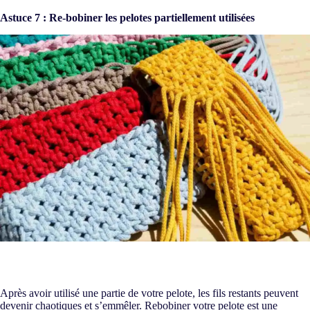
Astuce 7 : Re-bobiner les pelotes partiellement utilisées
Après avoir utilisé une partie de votre pelote, les fils restants peuvent
devenir chaotiques et s’emmêler. Rebobiner votre pelote est une