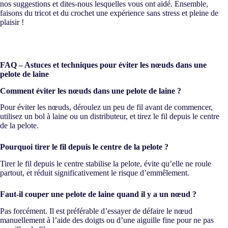
nos suggestions et dites-nous lesquelles vous ont aidé. Ensemble,
faisons du tricot et du crochet une expérience sans stress et pleine de
plaisir !
FAQ – Astuces et techniques pour éviter les nœuds dans une
pelote de laine
Comment éviter les nœuds dans une pelote de laine ?
Pour éviter les nœuds, déroulez un peu de fil avant de commencer,
utilisez un bol à laine ou un distributeur, et tirez le fil depuis le centre
de la pelote.
Pourquoi tirer le fil depuis le centre de la pelote ?
Tirer le fil depuis le centre stabilise la pelote, évite qu’elle ne roule
partout, et réduit significativement le risque d’emmêlement.
Faut-il couper une pelote de laine quand il y a un nœud ?
Pas forcément. Il est préférable d’essayer de défaire le nœud
manuellement à l’aide des doigts ou d’une aiguille fine pour ne pas