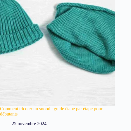
Comment tricoter un snood : guide étape par étape pour
débutants
25 novembre 2024