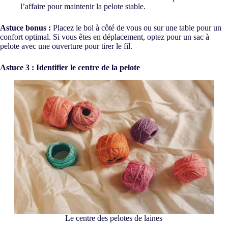
l’affaire pour maintenir la pelote stable.
Astuce bonus :
Placez le bol à côté de vous ou sur une table pour un
confort optimal. Si vous êtes en déplacement, optez pour un sac à
pelote avec une ouverture pour tirer le fil.
Astuce 3 : Identifier le centre de la pelote
Le centre des pelotes de laines