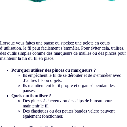
Lorsque vous faites une pause ou stockez une pelote en cours
d’utilisation, le fil peut facilement s’emmêler. Pour éviter cela, utilisez
des outils simples comme des marqueurs de mailles ou des pinces pour
maintenir la fin du fil en place.
Pourquoi utiliser des pinces ou marqueurs ?
Ils empêchent le fil de se dérouler et de s’emmêler avec
d’autres fils ou objets.
Ils maintiennent le fil propre et organisé pendant les
pauses.
Quels outils utiliser ?
Des pinces à cheveux ou des clips de bureau pour
maintenir le fil.
Des élastiques ou des petites bandes velcro peuvent
également fonctionner.