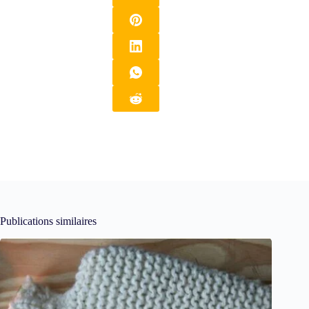
Publications similaires