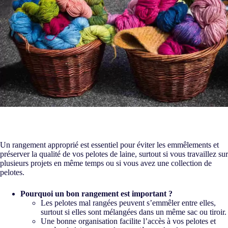
Un rangement approprié est essentiel pour éviter les emmêlements et
préserver la qualité de vos pelotes de laine, surtout si vous travaillez sur
plusieurs projets en même temps ou si vous avez une collection de
pelotes.
Pourquoi un bon rangement est important ?
Les pelotes mal rangées peuvent s’emmêler entre elles,
surtout si elles sont mélangées dans un même sac ou tiroir.
Une bonne organisation facilite l’accès à vos pelotes et