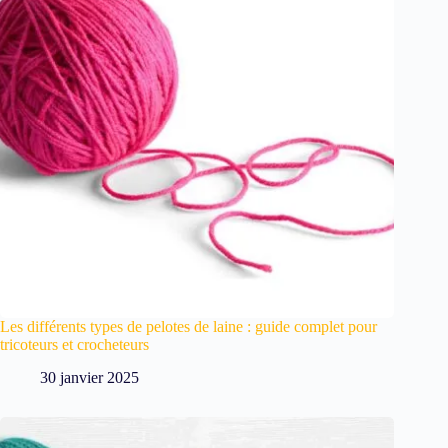
Les différents types de pelotes de laine : guide complet pour
tricoteurs et crocheteurs
30 janvier 2025