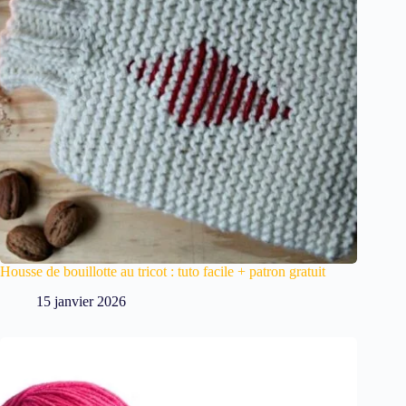
Housse de bouillotte au tricot : tuto facile + patron gratuit
15 janvier 2026