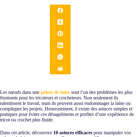
Les nœuds dans une
pelote de laine
sont l’un des problèmes les plus
frustrants pour les tricoteurs et crocheteurs. Non seulement ils
ralentissent le travail, mais ils peuvent aussi endommager la laine ou
compliquer les projets. Heureusement, il existe des astuces simples et
pratiques pour éviter ces désagréments et profiter d’une expérience de
tricot ou crochet plus fluide.
Dans cet article, découvrez
10 astuces efficaces
pour manipuler vos