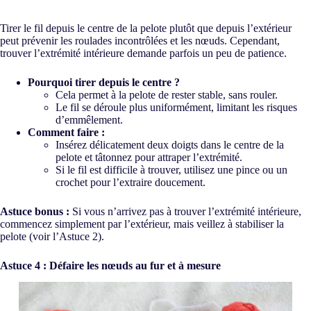
Tirer le fil depuis le centre de la pelote plutôt que depuis l’extérieur
peut prévenir les roulades incontrôlées et les nœuds. Cependant,
trouver l’extrémité intérieure demande parfois un peu de patience.
Pourquoi tirer depuis le centre ?
Cela permet à la pelote de rester stable, sans rouler.
Le fil se déroule plus uniformément, limitant les risques
d’emmêlement.
Comment faire :
Insérez délicatement deux doigts dans le centre de la
pelote et tâtonnez pour attraper l’extrémité.
Si le fil est difficile à trouver, utilisez une pince ou un
crochet pour l’extraire doucement.
Astuce bonus :
Si vous n’arrivez pas à trouver l’extrémité intérieure,
commencez simplement par l’extérieur, mais veillez à stabiliser la
pelote (voir l’Astuce 2).
Astuce 4 : Défaire les nœuds au fur et à mesure