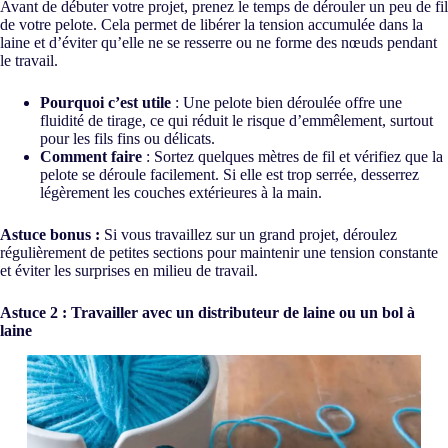
Avant de débuter votre projet, prenez le temps de dérouler un peu de fil
de votre pelote. Cela permet de libérer la tension accumulée dans la
laine et d’éviter qu’elle ne se resserre ou ne forme des nœuds pendant
le travail.
Pourquoi c’est utile
: Une pelote bien déroulée offre une
fluidité de tirage, ce qui réduit le risque d’emmêlement, surtout
pour les fils fins ou délicats.
Comment faire
: Sortez quelques mètres de fil et vérifiez que la
pelote se déroule facilement. Si elle est trop serrée, desserrez
légèrement les couches extérieures à la main.
Astuce bonus :
Si vous travaillez sur un grand projet, déroulez
régulièrement de petites sections pour maintenir une tension constante
et éviter les surprises en milieu de travail.
Astuce 2 : Travailler avec un distributeur de laine ou un bol à
laine