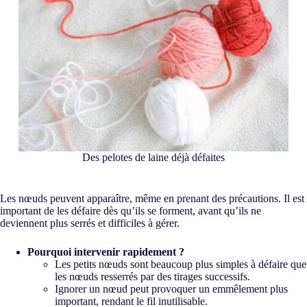
Des pelotes de laine déjà défaites
Les nœuds peuvent apparaître, même en prenant des précautions. Il est
important de les défaire dès qu’ils se forment, avant qu’ils ne
deviennent plus serrés et difficiles à gérer.
Pourquoi intervenir rapidement ?
Les petits nœuds sont beaucoup plus simples à défaire que
les nœuds resserrés par des tirages successifs.
Ignorer un nœud peut provoquer un emmêlement plus
important, rendant le fil inutilisable.