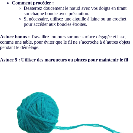
Comment procéder :
Desserrez doucement le nœud avec vos doigts en tirant
sur chaque boucle avec précaution.
Si nécessaire, utilisez une aiguille à laine ou un crochet
pour accéder aux boucles étroites.
Astuce bonus :
Travaillez toujours sur une surface dégagée et lisse,
comme une table, pour éviter que le fil ne s’accroche à d’autres objets
pendant le démêlage.
Astuce 5 : Utiliser des marqueurs ou pinces pour maintenir le fil