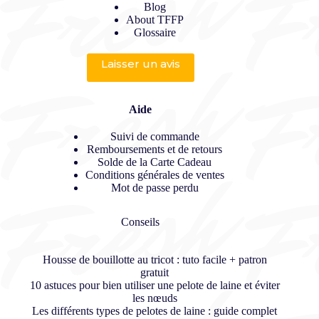
Blog
About TFFP
Glossaire
Laisser un avis
Aide
Suivi de commande
Remboursements et de retours
Solde de la Carte Cadeau
Conditions générales de ventes
Mot de passe perdu
Conseils
Housse de bouillotte au tricot : tuto facile + patron
gratuit
10 astuces pour bien utiliser une pelote de laine et éviter
les nœuds
Les différents types de pelotes de laine : guide complet