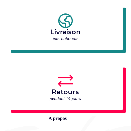
Livraison
internationale
Retours
pendant 14 jours
A propos