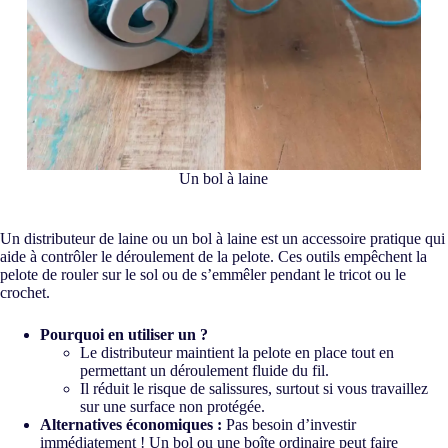
Un bol à laine
Un distributeur de laine ou un bol à laine est un accessoire pratique qui
aide à contrôler le déroulement de la pelote. Ces outils empêchent la
pelote de rouler sur le sol ou de s’emmêler pendant le tricot ou le
crochet.
Pourquoi en utiliser un ?
Le distributeur maintient la pelote en place tout en
permettant un déroulement fluide du fil.
Il réduit le risque de salissures, surtout si vous travaillez
sur une surface non protégée.
Alternatives économiques :
Pas besoin d’investir
immédiatement ! Un bol ou une boîte ordinaire peut faire