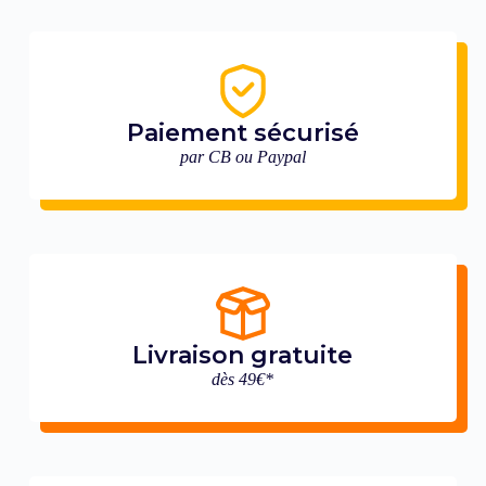
Paiement sécurisé
par CB ou Paypal
Livraison gratuite
dès 49€*