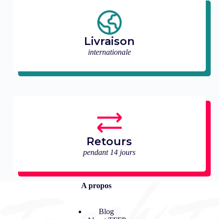
Livraison
internationale
Retours
pendant 14 jours
A propos
Blog