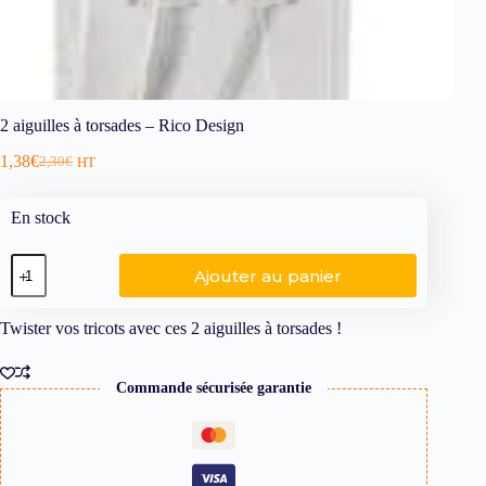
2 aiguilles à torsades – Rico Design
1,38
€
2,30
€
HT
En stock
Ajouter au panier
Twister vos tricots avec ces 2 aiguilles à torsades !
Commande sécurisée garantie