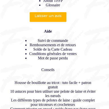
About TFFP
Glossaire
Laisser un avis
Aide
Suivi de commande
Remboursements et de retours
Solde de la Carte Cadeau
Conditions générales de ventes
Mot de passe perdu
Conseils
Housse de bouillotte au tricot : tuto facile + patron
gratuit
10 astuces pour bien utiliser une pelote de laine et éviter
les nœuds
Les différents types de pelotes de laine : guide complet
pour tricoteurs et crocheteurs
Comment tricoter un snood : guide étape par étape pour