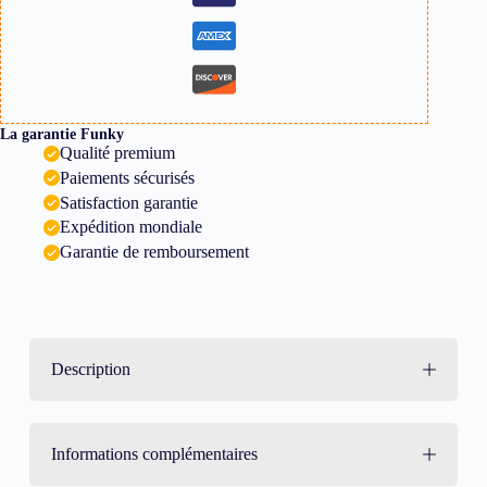
La garantie Funky
Qualité premium
Paiements sécurisés
Satisfaction garantie
Expédition mondiale
Garantie de remboursement
Description
Informations complémentaires