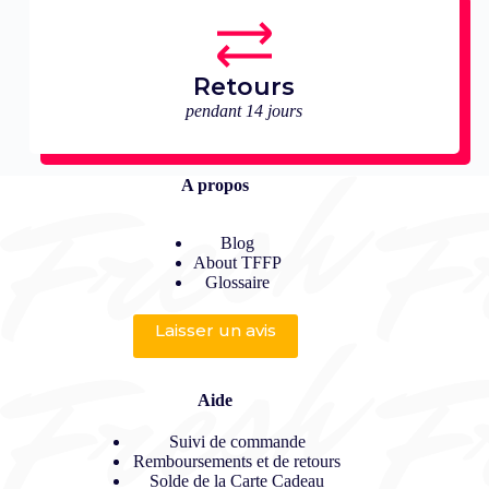
Retours
pendant 14 jours
A propos
Blog
About TFFP
Glossaire
Laisser un avis
Aide
Suivi de commande
Remboursements et de retours
Solde de la Carte Cadeau