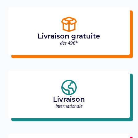
Livraison gratuite
dès 49€*
Livraison
internationale