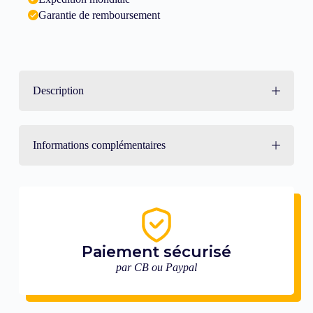
Garantie de remboursement
Description
Informations complémentaires
Paiement sécurisé
par CB ou Paypal