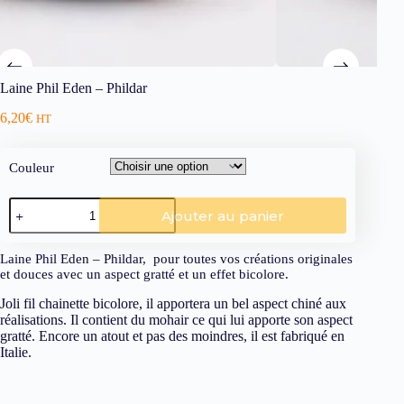
Laine Phil Eden – Phildar
6,20
€
HT
Couleur
Ajouter au panier
Laine Phil Eden – Phildar, pour toutes vos créations originales
et douces avec un aspect gratté et un effet bicolore.
Joli fil chainette bicolore, il apportera un bel aspect chiné aux
réalisations. Il contient du mohair ce qui lui apporte son aspect
gratté. Encore un atout et pas des moindres, il est fabriqué en
Italie.