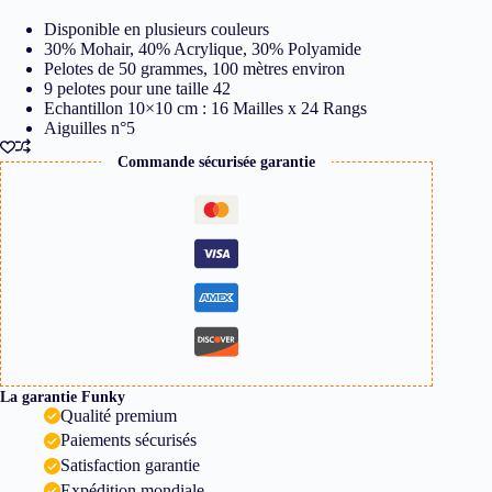
Disponible en plusieurs couleurs
30% Mohair, 40% Acrylique, 30% Polyamide
Pelotes de 50 grammes, 100 mètres environ
9 pelotes pour une taille 42
Echantillon 10×10 cm : 16 Mailles x 24 Rangs
Aiguilles n°5
Commande sécurisée garantie
La garantie Funky
Qualité premium
Paiements sécurisés
Satisfaction garantie
Expédition mondiale