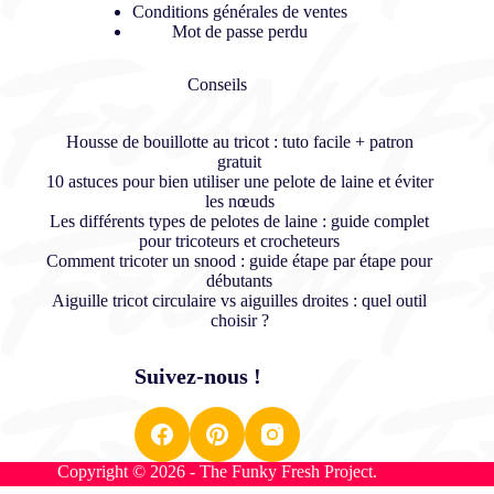
Conditions générales de ventes
Mot de passe perdu
Conseils
Housse de bouillotte au tricot : tuto facile + patron
gratuit
10 astuces pour bien utiliser une pelote de laine et éviter
les nœuds
Les différents types de pelotes de laine : guide complet
pour tricoteurs et crocheteurs
Comment tricoter un snood : guide étape par étape pour
débutants
Aiguille tricot circulaire vs aiguilles droites : quel outil
choisir ?
Suivez-nous !
Copyright © 2026 - The Funky Fresh Project.