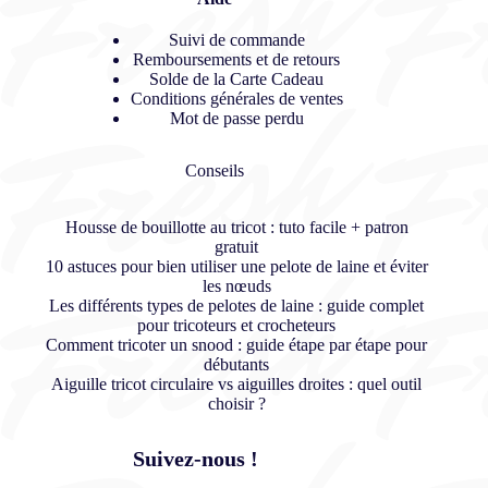
Suivi de commande
Remboursements et de retours
Solde de la Carte Cadeau
Conditions générales de ventes
Mot de passe perdu
Conseils
Housse de bouillotte au tricot : tuto facile + patron
gratuit
10 astuces pour bien utiliser une pelote de laine et éviter
les nœuds
Les différents types de pelotes de laine : guide complet
pour tricoteurs et crocheteurs
Comment tricoter un snood : guide étape par étape pour
débutants
Aiguille tricot circulaire vs aiguilles droites : quel outil
choisir ?
Suivez-nous !