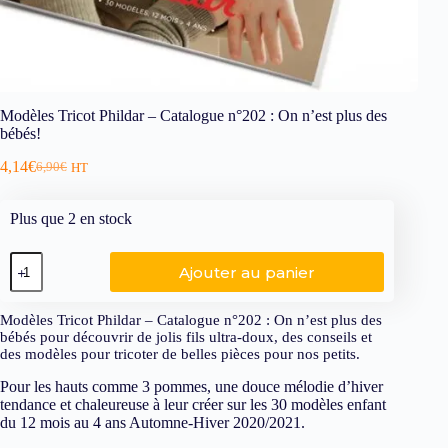
Modèles Tricot Phildar – Catalogue n°202 : On n’est plus des
bébés!
4,14
€
6,90
€
HT
Plus que 2 en stock
Ajouter au panier
Modèles Tricot Phildar – Catalogue n°202 : On n’est plus des
bébés pour découvrir de jolis fils ultra-doux, des conseils et
des modèles pour tricoter de belles pièces pour nos petits.
Pour les hauts comme 3 pommes, une douce mélodie d’hiver
tendance et chaleureuse à leur créer sur les 30 modèles enfant
du 12 mois au 4 ans Automne-Hiver 2020/2021.