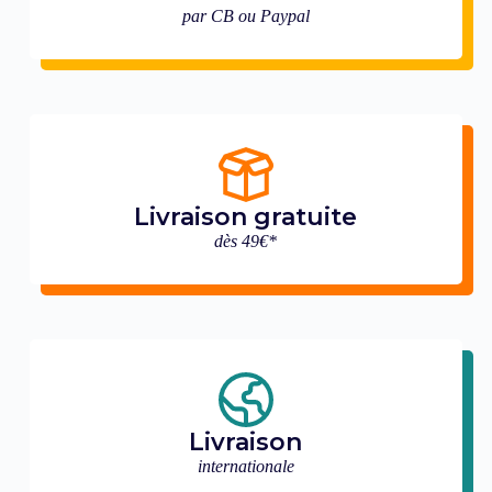
par CB ou Paypal
Livraison gratuite
dès 49€*
Livraison
internationale