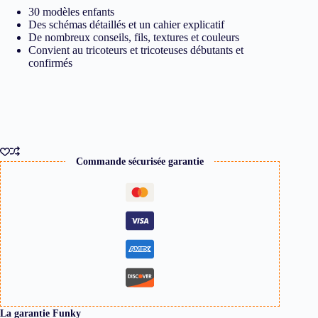
30
modèles enfants
Des schémas détaillés et un cahier explicatif
De nombreux conseils, fils, textures et couleurs
Convient au tricoteurs et tricoteuses débutants et
confirmés
Commande sécurisée garantie
La garantie Funky