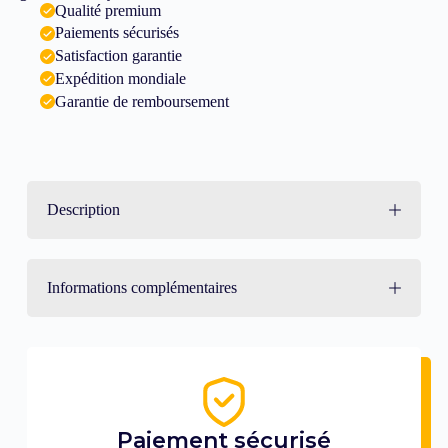
Qualité premium
Paiements sécurisés
Satisfaction garantie
Expédition mondiale
Garantie de remboursement
Description
Informations complémentaires
Paiement sécurisé