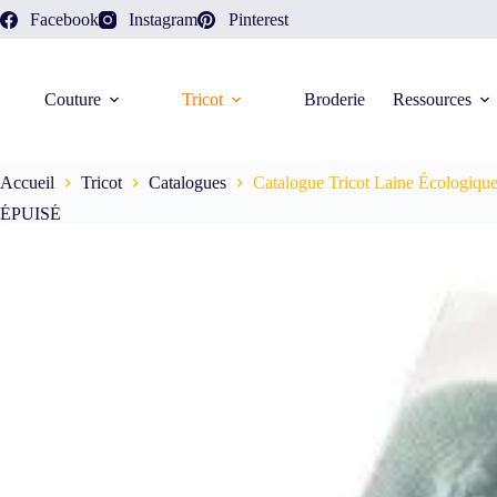
Facebook
Instagram
Pinterest
Couture
Tricot
Broderie
Ressources
Accueil
Tricot
Catalogues
Catalogue Tricot Laine Écologique
ÉPUISÉ