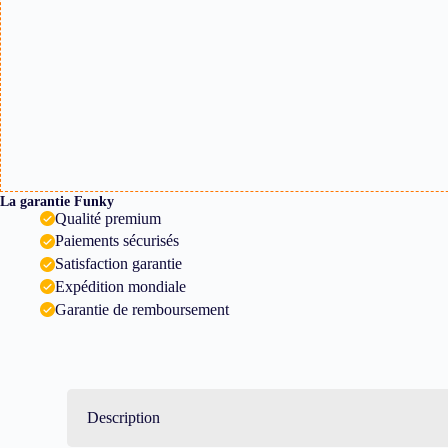
La garantie Funky
Qualité premium
Paiements sécurisés
Satisfaction garantie
Expédition mondiale
Garantie de remboursement
Description