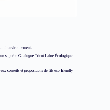
tant l’environnement.
ici un superbe Catalogue Tricot Laine Écologique
ux conseils et propositions de fils eco-friendly