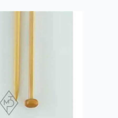
PROMO -40%