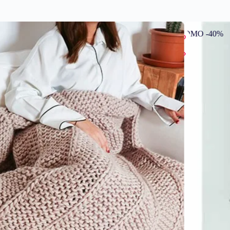
PROMO -40%