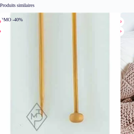
Produits similaires