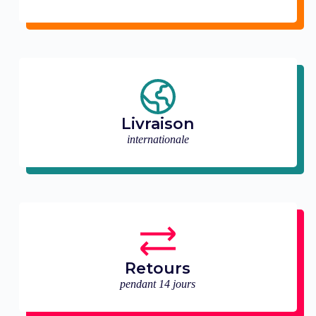
Livraison
internationale
Retours
pendant 14 jours