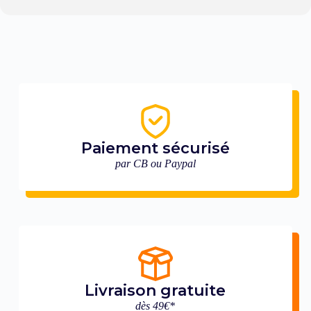
Paiement sécurisé
par CB ou Paypal
Livraison gratuite
dès 49€*