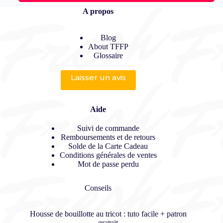
A propos
Blog
About TFFP
Glossaire
Laisser un avis
Aide
Suivi de commande
Remboursements et de retours
Solde de la Carte Cadeau
Conditions générales de ventes
Mot de passe perdu
Conseils
Housse de bouillotte au tricot : tuto facile + patron
gratuit