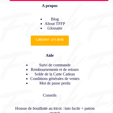
A propos
Blog
About TFFP
Glossaire
Laisser un avis
Aide
Suivi de commande
Remboursements et de retours
Solde de la Carte Cadeau
Conditions générales de ventes
Mot de passe perdu
Conseils
Housse de bouillotte au tricot : tuto facile + patron
gratuit