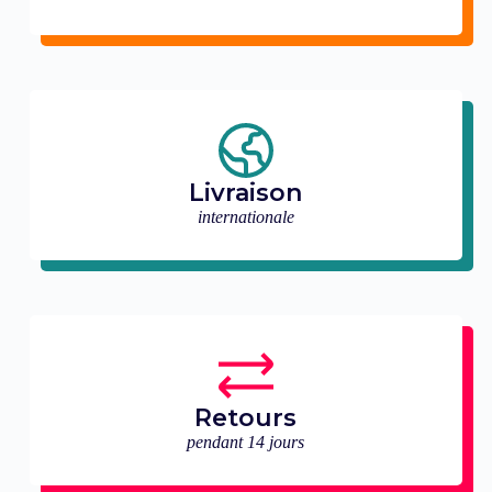
Livraison
internationale
Retours
pendant 14 jours