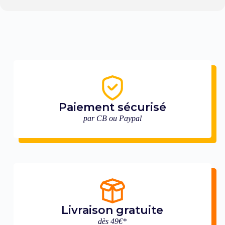
Paiement sécurisé
par CB ou Paypal
Livraison gratuite
dès 49€*