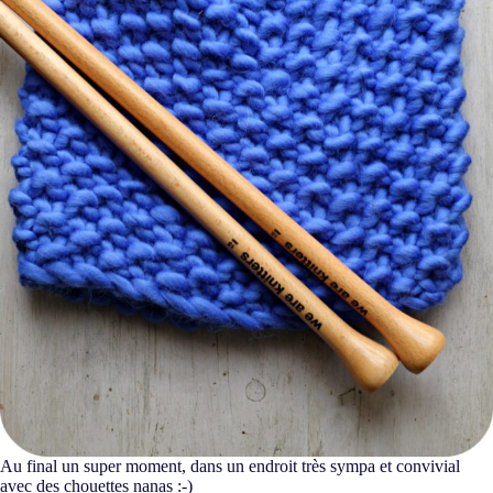
Au final un super moment, dans un endroit très sympa et convivial
avec des chouettes nanas :-)