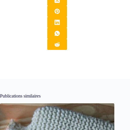
Publications similaires