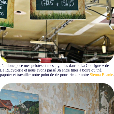
J’ai donc posé mes pelotes et mes aiguilles dans « La Consigne » de
La REcyclerie et nous avons passé 3h entre filles à boire du thé,
papoter et travailler notre point de riz pour tricoter notre
Sienna Beanie
.