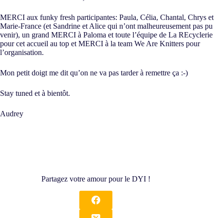
MERCI aux funky fresh participantes: Paula, Célia, Chantal, Chrys et
Marie-France (et Sandrine et Alice qui n’ont malheureusement pas pu
venir), un grand MERCI à Paloma et toute l’équipe de La REcyclerie
pour cet accueil au top et MERCI à la team We Are Knitters pour
l’organisation.
Mon petit doigt me dit qu’on ne va pas tarder à remettre ça :-)
Stay tuned et à bientôt.
Audrey
Partagez votre amour pour le DYI !