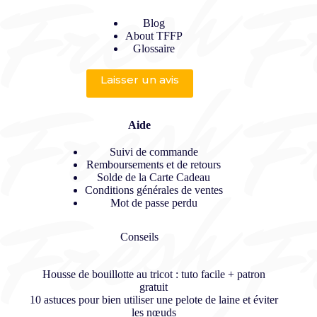
Blog
About TFFP
Glossaire
Laisser un avis
Aide
Suivi de commande
Remboursements et de retours
Solde de la Carte Cadeau
Conditions générales de ventes
Mot de passe perdu
Conseils
Housse de bouillotte au tricot : tuto facile + patron
gratuit
10 astuces pour bien utiliser une pelote de laine et éviter
les nœuds