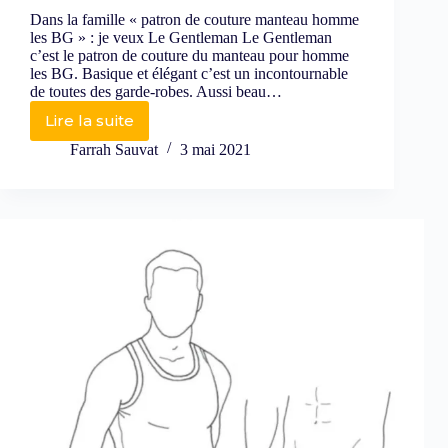
Dans la famille « patron de couture manteau homme
les BG » : je veux Le Gentleman Le Gentleman
c’est le patron de couture du manteau pour homme
les BG. Basique et élégant c’est un incontournable
de toutes des garde-robes. Aussi beau…
Lire la suite
Farrah Sauvat
3 mai 2021