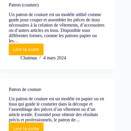
Patron (couture)
Un patron de couture est un modèle utilisé comme
guide pour couper et assembler les pièces de tissu
nécessaires à la création de vêtements, d’accessoires
ou d’autres articles en tissu. Disponible sous
différentes formes, comme les patrons papier ou
les…
Lire la suite
Chaimaa
4 mars 2024
Patron de couture
Un patron de couture est un modèle en papier ou en
tissu qui guide le couturier dans la découpe et
l’assemblage des pièces d’un vêtement ou d’un
article textile. Essentiel pour obtenir des résultats
précis et professionnels, le patron de…
Lire la suite