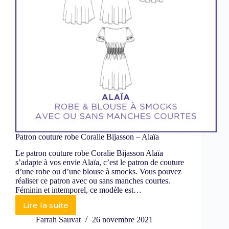
Patron couture robe Coralie Bijasson – Alaïa
Le patron couture robe Coralie Bijasson Alaïa
s’adapte à vos envie Alaïa, c’est le patron de couture
d’une robe ou d’une blouse à smocks. Vous pouvez
réaliser ce patron avec ou sans manches courtes.
Féminin et intemporel, ce modèle est…
Lire la suite
Farrah Sauvat
26 novembre 2021