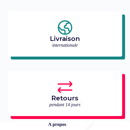
Livraison
internationale
Retours
pendant 14 jours
A propos