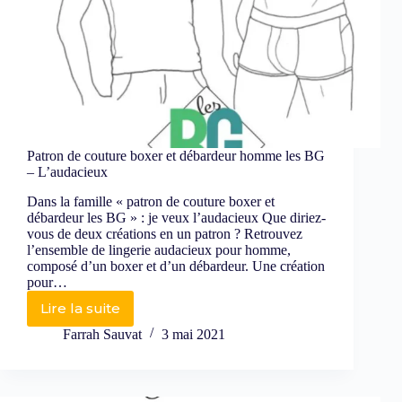
Patron de couture boxer et débardeur homme les BG
– L’audacieux
Dans la famille « patron de couture boxer et
débardeur les BG » : je veux l’audacieux Que diriez-
vous de deux créations en un patron ? Retrouvez
l’ensemble de lingerie audacieux pour homme,
composé d’un boxer et d’un débardeur. Une création
pour…
Lire la suite
Farrah Sauvat
3 mai 2021