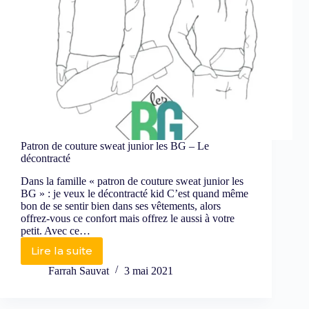
Patron de couture sweat junior les BG – Le
décontracté
Dans la famille « patron de couture sweat junior les
BG » : je veux le décontracté kid C’est quand même
bon de se sentir bien dans ses vêtements, alors
offrez-vous ce confort mais offrez le aussi à votre
petit. Avec ce…
Lire la suite
Farrah Sauvat
3 mai 2021