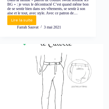
BG » : je veux le décontracté C’est quand même bon
de se sentir bien dans ses vêtements, se sentir à son
aise et le tout, avec style. Avec ce patron de…
Lire la suite
Farrah Sauvat
3 mai 2021