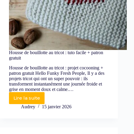
Housse de bouillotte au tricot : tuto facile + patron
gratuit
Housse de bouillotte au tricot : projet cocooning +
patron gratuit Hello Funky Fresh People, Il y a des
projets tricot qui ont un super pouvoir : ils
transforment instantanément une journée froide et
grise en moment doux et calme.…
Lire la suite
Audrey
15 janvier 2026