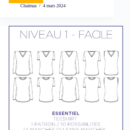
Chaimaa
4 mars 2024