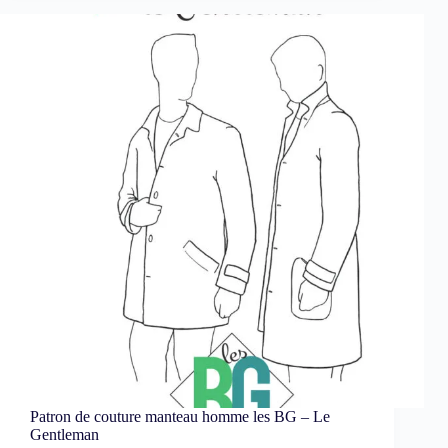
Patron de couture manteau homme les BG – Le
Gentleman