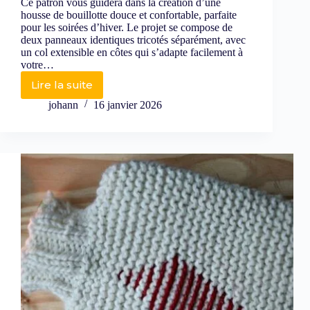
Ce patron vous guidera dans la création d’une
housse de bouillotte douce et confortable, parfaite
pour les soirées d’hiver. Le projet se compose de
deux panneaux identiques tricotés séparément, avec
un col extensible en côtes qui s’adapte facilement à
votre…
Lire la suite
johann
16 janvier 2026