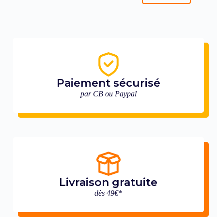
Paiement sécurisé
par CB ou Paypal
Livraison gratuite
dès 49€*