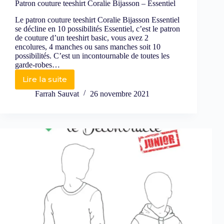
Patron couture teeshirt Coralie Bijasson – Essentiel
Le patron couture teeshirt Coralie Bijasson Essentiel
se décline en 10 possibilités Essentiel, c’est le patron
de couture d’un teeshirt basic, vous avez 2
encolures, 4 manches ou sans manches soit 10
possibilités. C’est un incontournable de toutes les
garde-robes…
Lire la suite
Farrah Sauvat
26 novembre 2021