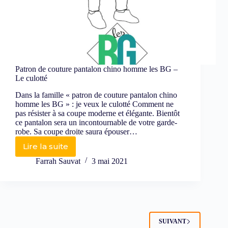
Patron de couture pantalon chino homme les BG –
Le culotté
Dans la famille « patron de couture pantalon chino
homme les BG » : je veux le culotté Comment ne
pas résister à sa coupe moderne et élégante. Bientôt
ce pantalon sera un incontournable de votre garde-
robe. Sa coupe droite saura épouser…
Lire la suite
Farrah Sauvat
3 mai 2021
SUIVANT