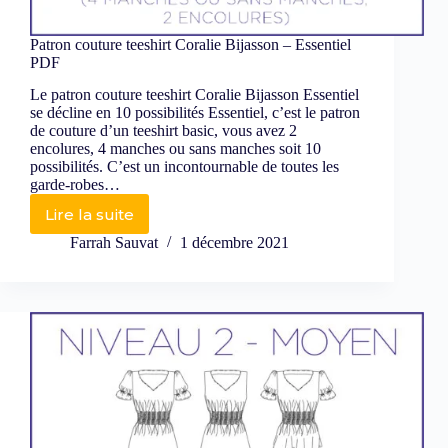
Patron couture teeshirt Coralie Bijasson – Essentiel
PDF
Le patron couture teeshirt Coralie Bijasson Essentiel
se décline en 10 possibilités Essentiel, c’est le patron
de couture d’un teeshirt basic, vous avez 2
encolures, 4 manches ou sans manches soit 10
possibilités. C’est un incontournable de toutes les
garde-robes…
Lire la suite
Farrah Sauvat
1 décembre 2021