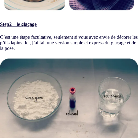
Step2 – le glaçage
C’est une étape facultative, seulement si vous avez envie de décorer les
p’tits lapins. Ici, j’ai fait une version simple et express du glaçage et de
la pose.