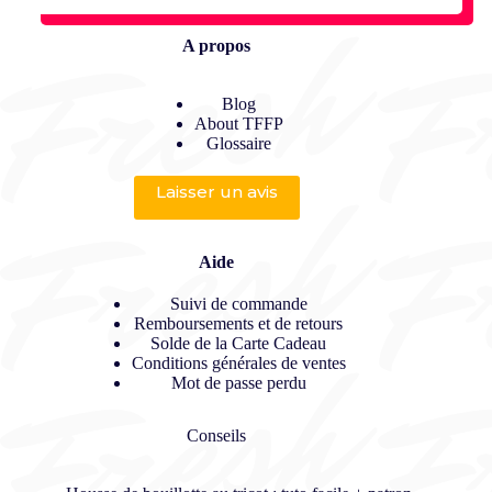
A propos
Blog
About TFFP
Glossaire
Laisser un avis
Aide
Suivi de commande
Remboursements et de retours
Solde de la Carte Cadeau
Conditions générales de ventes
Mot de passe perdu
Conseils