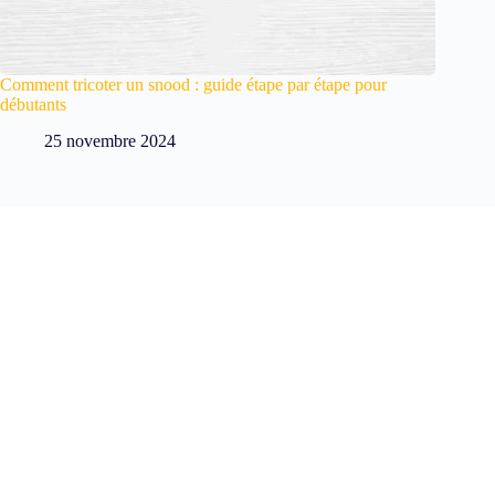
Comment tricoter un snood : guide étape par étape pour
débutants
25 novembre 2024