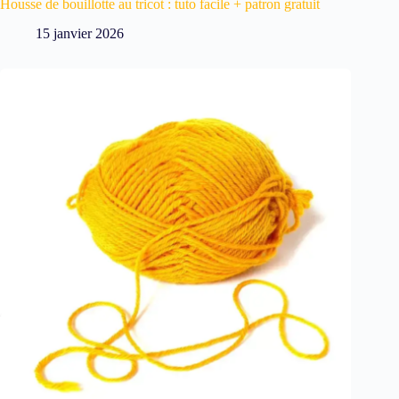
Housse de bouillotte au tricot : tuto facile + patron gratuit
15 janvier 2026