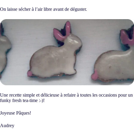
On laisse sécher à l’air libre avant de déguster.
Une recette simple et délicieuse à refaire à toutes les occasions pour un
funky fresh tea-time :-)!
Joyeuse Pâques!
Audrey