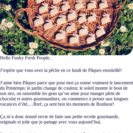
Hello Funky Fresh People,
J’espère que vous avez la pêche en ce lundi de Pâques ensoleillé!
J’aime bien Pâques parce que pour moi ça sonne vraiment le lancement
du Printemps: le jardin change de couleur, le soleil montre le bout de
son nez, on rassemble les gens qu’on aime pour manger plein de
chocolat et autres gourmandises, on commence à penser aux longues
vacances d’été,…Bref, ça sent bon les moments de Bonheur!
Ça m’a donc donné envie de faire une petite recette gourmande,
originale et jolie que je partage avec vous aujourd’hui.