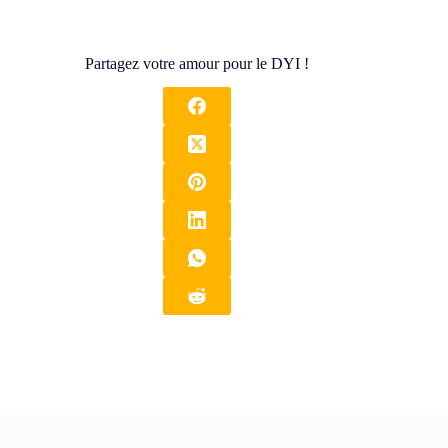
Partagez votre amour pour le DYI !