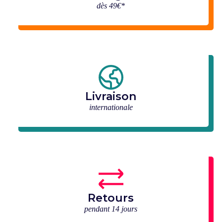
dès 49€*
Livraison
internationale
Retours
pendant 14 jours