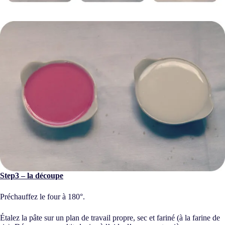
Step3 – la découpe
Préchauffez le four à 180°.
Étalez la pâte sur un plan de travail propre, sec et fariné (à la farine de