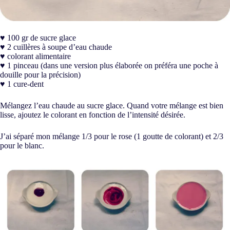
♥ 100 gr de sucre glace
♥ 2 cuillères à soupe d’eau chaude
♥ colorant alimentaire
♥ 1 pinceau (dans une version plus élaborée on préféra une poche à
douille pour la précision)
♥ 1 cure-dent
Mélangez l’eau chaude au sucre glace. Quand votre mélange est bien
lisse, ajoutez le colorant en fonction de l’intensité désirée.
J’ai séparé mon mélange 1/3 pour le rose (1 goutte de colorant) et 2/3
pour le blanc.