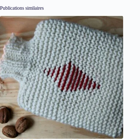
Publications similaires