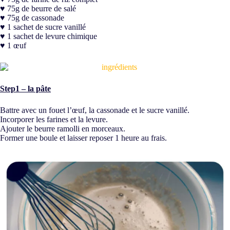
♥ 75g de beurre de salé
♥ 75g de cassonade
♥ 1 sachet de sucre vanillé
♥ 1 sachet de levure chimique
♥ 1 œuf
Step1 – la pâte
Battre avec un fouet l’œuf, la cassonade et le sucre vanillé.
Incorporer les farines et la levure.
Ajouter le beurre ramolli en morceaux.
Former une boule et laisser reposer 1 heure au frais.