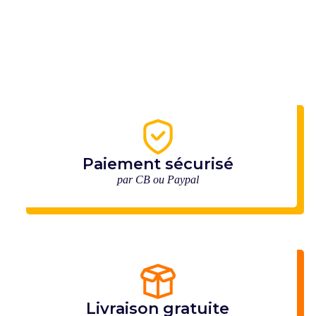
Paiement sécurisé
par CB ou Paypal
Livraison gratuite