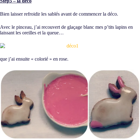
Step5 – la déco
Bien laisser refroidir les sablés avant de commencer la déco.
Avec le pinceau, j’ai recouvert de glaçage blanc mes p’tits lapins en
laissant les oreilles et la queue…
que j’ai ensuite « colorié » en rose.