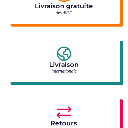
Livraison gratuite
dès 49€*
Livraison
internationale
Retours