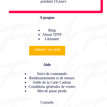
pendant 14 jours
A propos
Blog
About TFFP
Glossaire
Laisser un avis
Aide
Suivi de commande
Remboursements et de retours
Solde de la Carte Cadeau
Conditions générales de ventes
Mot de passe perdu
Conseils