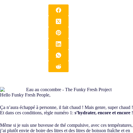
Hello Funky Fresh People,
Ça n’aura échappé à personne, il fait chaud ! Mais genre, super chaud !
Et dans ces conditions, règle numéro 1:
s’hydrater, encore et encore
!
Même si je suis une buveuse de thé compulsive, avec ces températures,
j’ai plutôt envie de boire des litres et des litres de boisson fraîche et en