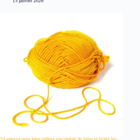
15 janvier 2026
10 astuces pour bien utiliser une pelote de laine et éviter les