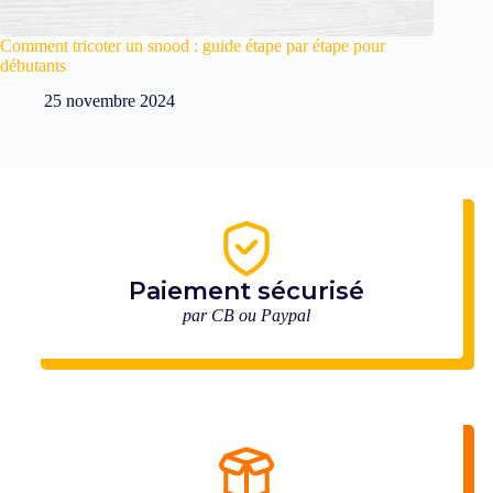
Comment tricoter un snood : guide étape par étape pour
débutants
25 novembre 2024
Paiement sécurisé
par CB ou Paypal