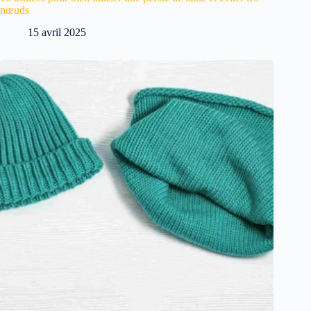
nœuds
15 avril 2025