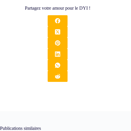
Partagez votre amour pour le DYI !
Publications similaires