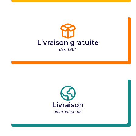
Livraison gratuite
dès 49€*
Livraison
internationale