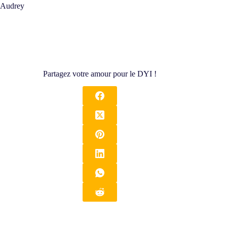
Audrey
Partagez votre amour pour le DYI !