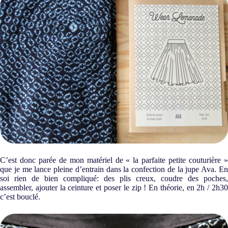
C’est donc parée de mon matériel de « la parfaite petite couturière »
que je me lance pleine d’entrain dans la confection de la jupe Ava. En
soi rien de bien compliqué: des plis creux, coudre des poches,
assembler, ajouter la ceinture et poser le zip ! En théorie, en 2h / 2h30
c’est bouclé.