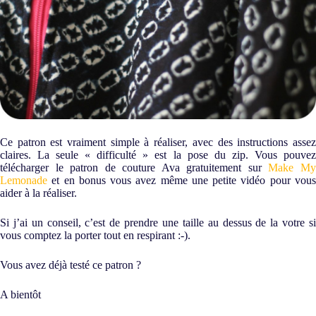
Ce patron est vraiment simple à réaliser, avec des instructions assez
claires. La seule « difficulté » est la pose du zip. Vous pouvez
télécharger le patron de couture Ava gratuitement sur
Make M
Lemonade
et en bonus vous avez même une petite vidéo pour vous
aider à la réaliser.
Si j’ai un conseil, c’est de prendre une taille au dessus de la votre si
vous comptez la porter tout en respirant :-).
Vous avez déjà testé ce patron ?
A bientôt