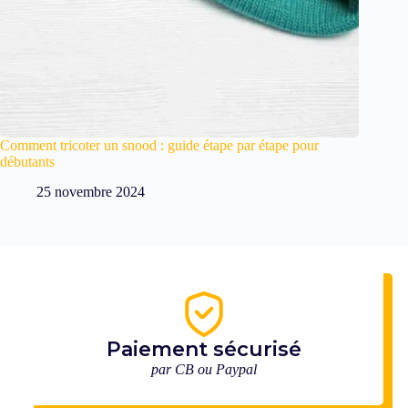
Comment tricoter un snood : guide étape par étape pour
débutants
25 novembre 2024
Paiement sécurisé
par CB ou Paypal