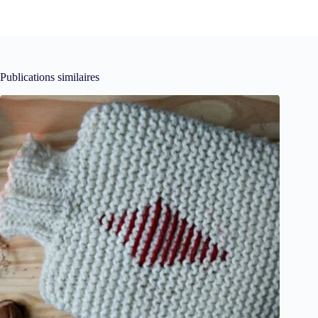
Publications similaires