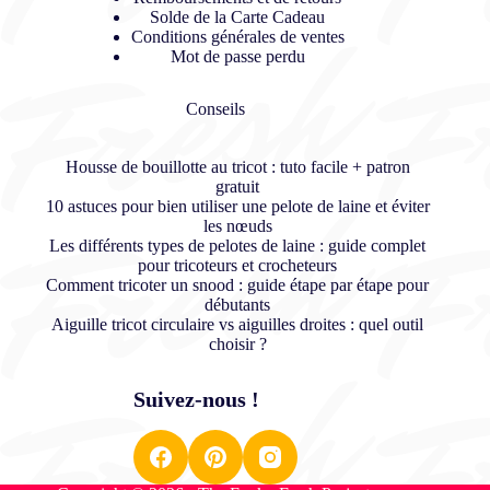
Solde de la Carte Cadeau
Conditions générales de ventes
Mot de passe perdu
Conseils
Housse de bouillotte au tricot : tuto facile + patron
gratuit
10 astuces pour bien utiliser une pelote de laine et éviter
les nœuds
Les différents types de pelotes de laine : guide complet
pour tricoteurs et crocheteurs
Comment tricoter un snood : guide étape par étape pour
débutants
Aiguille tricot circulaire vs aiguilles droites : quel outil
choisir ?
Suivez-nous !