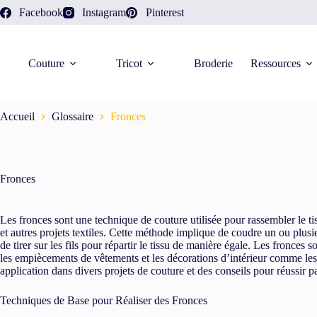
Facebook
Instagram
Pinterest
Couture
Tricot
Broderie
Ressources
Accueil
Glossaire
Fronces
Fronces
Les fronces sont une technique de couture utilisée pour rassembler le ti
et autres projets textiles. Cette méthode implique de coudre un ou plusi
de tirer sur les fils pour répartir le tissu de manière égale. Les fronces
les empiècements de vêtements et les décorations d’intérieur comme les r
application dans divers projets de couture et des conseils pour réussir p
Techniques de Base pour Réaliser des Fronces