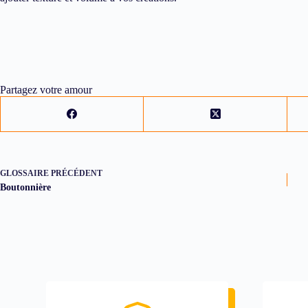
Partagez votre amour
GLOSSAIRE
PRÉCÉDENT
Boutonnière