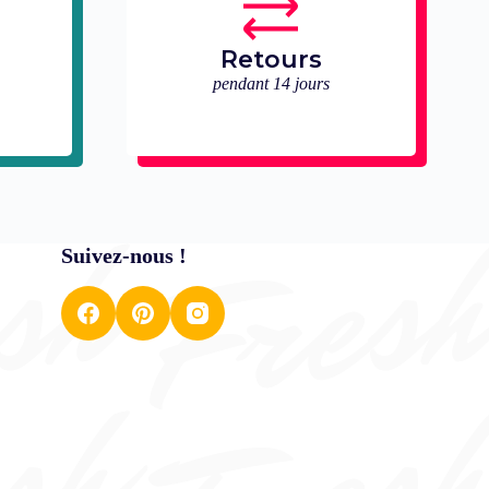
Retours
pendant 14 jours
Suivez-nous !