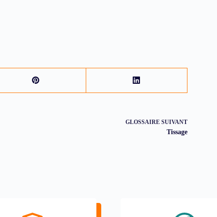
GLOSSAIRE
SUIVANT
Tissage