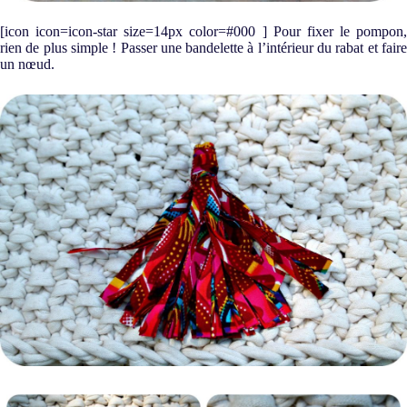
[icon icon=icon-star size=14px color=#000 ] Pour fixer le pompon,
rien de plus simple ! Passer une bandelette à l’intérieur du rabat et faire
un nœud.