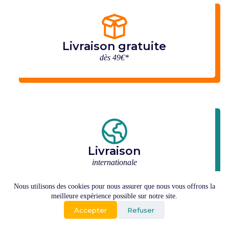
Livraison gratuite
dès 49€*
Livraison
internationale
Nous utilisons des cookies pour nous assurer que nous vous offrons la
meilleure expérience possible sur notre site.
Tous les produits
Accepter
Refuser