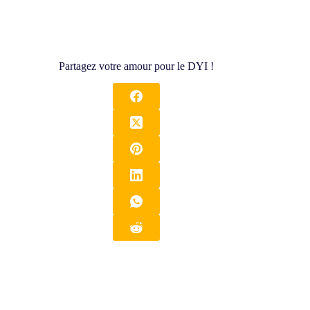
Partagez votre amour pour le DYI !