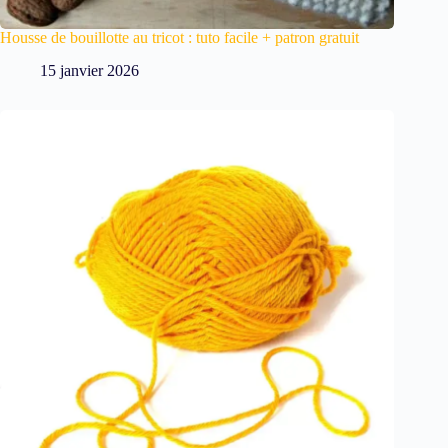
Housse de bouillotte au tricot : tuto facile + patron gratuit
15 janvier 2026