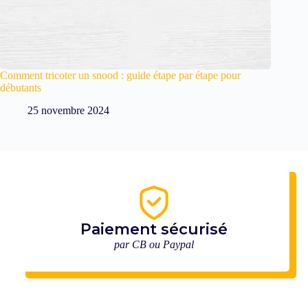
Comment tricoter un snood : guide étape par étape pour
débutants
25 novembre 2024
Paiement sécurisé
par CB ou Paypal