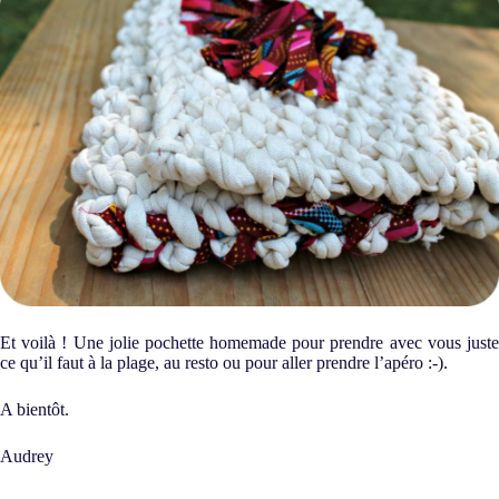
Et voilà ! Une jolie pochette homemade pour prendre avec vous juste
ce qu’il faut à la plage, au resto ou pour aller prendre l’apéro :-).
A bientôt.
Audrey