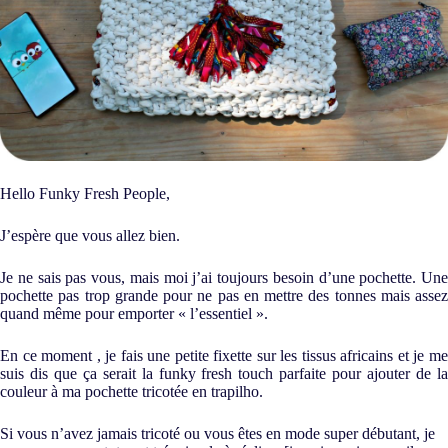
Hello Funky Fresh People,
J’espère que vous allez bien.
Je ne sais pas vous, mais moi j’ai toujours besoin d’une pochette. Une
pochette pas trop grande pour ne pas en mettre des tonnes mais assez
quand même pour emporter « l’essentiel ».
En ce moment , je fais une petite fixette sur les tissus africains et je me
suis dis que ça serait la funky fresh touch parfaite pour ajouter de la
couleur à ma pochette tricotée en trapilho.
Si vous n’avez jamais tricoté ou vous êtes en mode super débutant, je