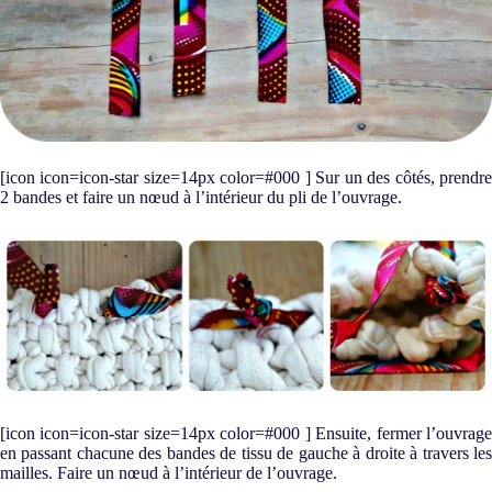
[icon icon=icon-star size=14px color=#000 ] Sur un des côtés, prendre
2 bandes et faire un nœud à l’intérieur du pli de l’ouvrage.
[icon icon=icon-star size=14px color=#000 ] Ensuite, fermer l’ouvrage
en passant chacune des bandes de tissu de gauche à droite à travers les
mailles. Faire un nœud à l’intérieur de l’ouvrage.