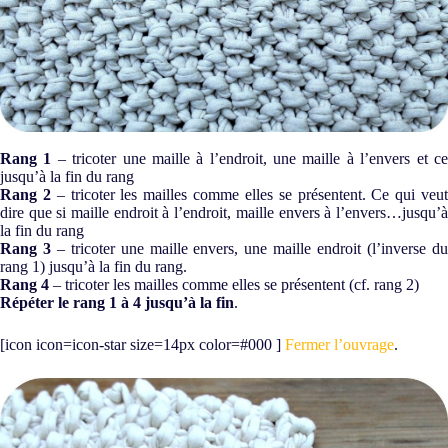
Rang 1
– tricoter une maille à l’endroit, une maille à l’envers et c
jusqu’à la fin du rang
Rang 2
– tricoter les mailles comme elles se présentent. Ce qui veu
dire que si maille endroit à l’endroit, maille envers à l’envers…jusqu’à
la fin du rang
Rang 3
– tricoter une maille envers, une maille endroit (l’inverse d
rang 1) jusqu’à la fin du rang.
Rang 4
– tricoter les mailles comme elles se présentent (cf. rang 2)
Répéter le rang 1 à 4 jusqu’à la fin
.
[icon icon=icon-star size=14px color=#000 ]
Fermer l’ouvrage
.