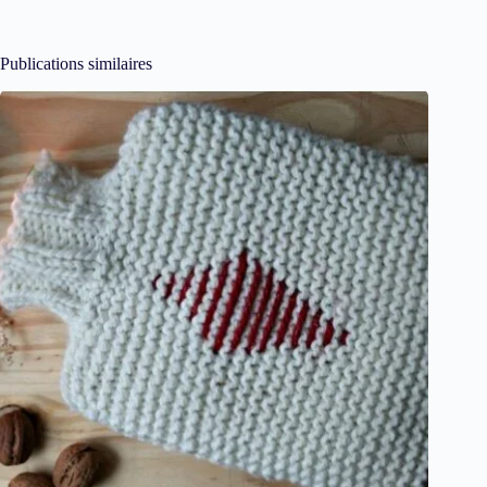
Publications similaires