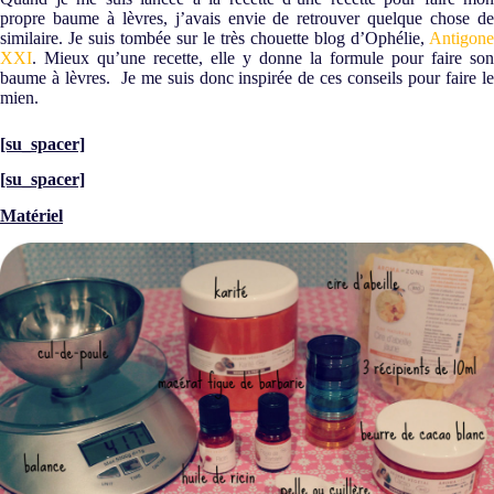
propre baume à lèvres, j’avais envie de retrouver quelque chose de
similaire. Je suis tombée sur le très chouette blog d’Ophélie,
Antigone
XXI
. Mieux qu’une recette, elle y donne la formule pour faire son
baume à lèvres. Je me suis donc inspirée de ces conseils pour faire le
mien.
[su_spacer]
[su_spacer]
Matériel