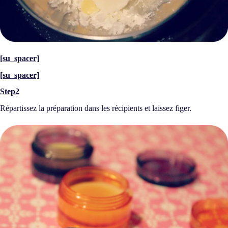
[su_spacer]
[su_spacer]
Step2
Répartissez la préparation dans les récipients et laissez figer.