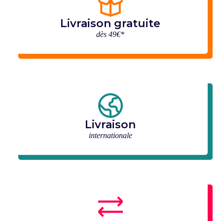
Livraison gratuite
dès 49€*
Livraison
internationale