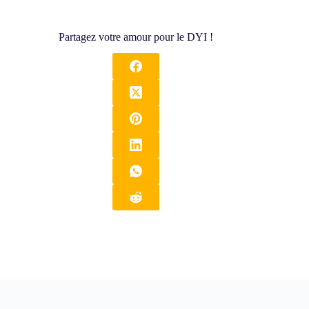
Partagez votre amour pour le DYI !