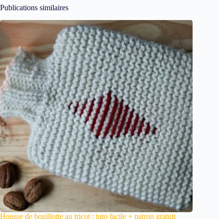
Publications similaires
Housse de bouillotte au tricot : tuto facile + patron gratuit