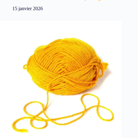
15 janvier 2026