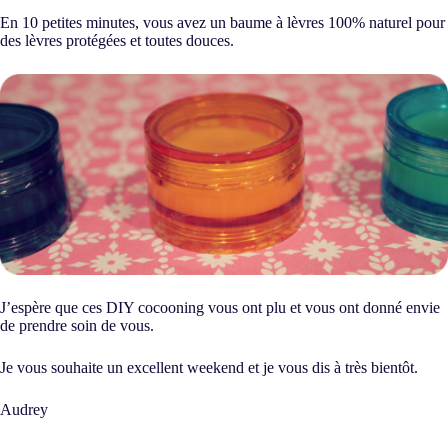
En 10 petites minutes, vous avez un baume à lèvres 100% naturel pour
des lèvres protégées et toutes douces.
J’espère que ces DIY cocooning vous ont plu et vous ont donné envie
de prendre soin de vous.
Je vous souhaite un excellent weekend et je vous dis à très bientôt.
Audrey