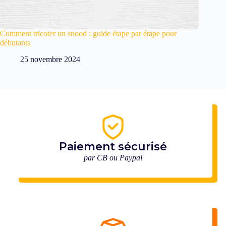
Comment tricoter un snood : guide étape par étape pour
débutants
25 novembre 2024
Paiement sécurisé
par CB ou Paypal