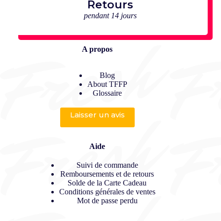
Retours
pendant 14 jours
A propos
Blog
About TFFP
Glossaire
Laisser un avis
Aide
Suivi de commande
Remboursements et de retours
Solde de la Carte Cadeau
Conditions générales de ventes
Mot de passe perdu