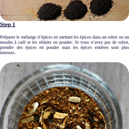
Step 1
Préparer le mélange d’épices en mettant les épices dans un robot ou un
moulin à café et les réduire en poudre. Si vous n’avez pas de robot,
prendre des épices en poudre mais les épices entières sont plus
intenses.