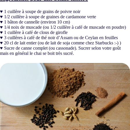
♥ 1 cuillère à soupe de grains de poivre noir
♥ 1/2 cuillère à soupe de graines de cardamone verte
♥ 1 bâton de cannelle (environ 10 cm)
♥ 1/4 noix de muscade (ou 1/2 cuillère à café de muscade en poudre)
♥ 1 cuillère à café de clous de girofle
♥ 3 cuillères à café de thé noir d’Assam ou de Ceylan en feuilles
♥ 20 cl de lait entier (ou de lait de soja comme chez Starbucks :-) )
♥ Sucre de canne complet (ou cassonade). Sucrer selon votre goût
mais en général le chai se boit très sucré.