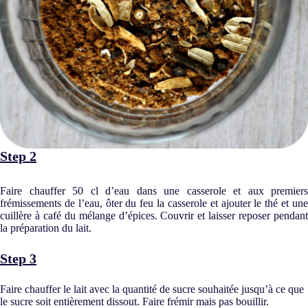
Step 2
Faire chauffer 50 cl d’eau dans une casserole et aux premiers
frémissements de l’eau, ôter du feu la casserole et ajouter le thé et une
cuillère à café du mélange d’épices. Couvrir et laisser reposer pendant
la préparation du lait.
Step 3
Faire chauffer le lait avec la quantité de sucre souhaitée jusqu’à ce que
le sucre soit entièrement dissout. Faire frémir mais pas bouillir.