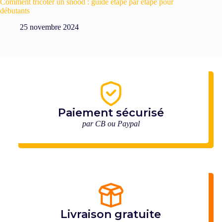
Comment tricoter un snood : guide étape par étape pour
débutants
25 novembre 2024
Paiement sécurisé
par CB ou Paypal
Livraison gratuite