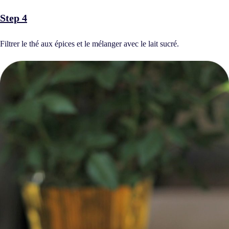
Step 4
Filtrer le thé aux épices et le mélanger avec le lait sucré.