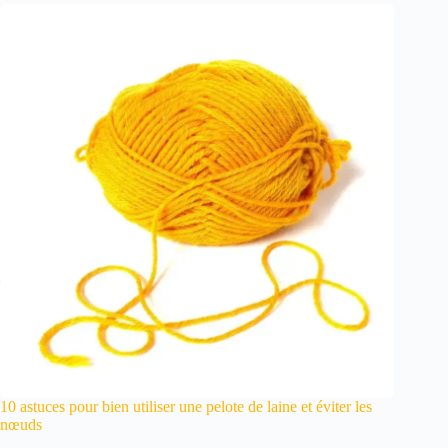
10 astuces pour bien utiliser une pelote de laine et éviter les
nœuds