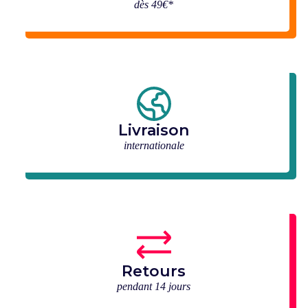
dès 49€*
Livraison
internationale
Retours
pendant 14 jours