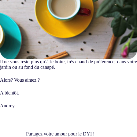
Il ne vous reste plus qu’à le boire, très chaud de préférence, dans votre
jardin ou au fond du canapé.
Alors? Vous aimez ?
A bientôt.
Audrey
Partagez votre amour pour le DYI !