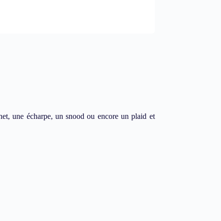
bonnet, une écharpe, un snood ou encore un plaid et