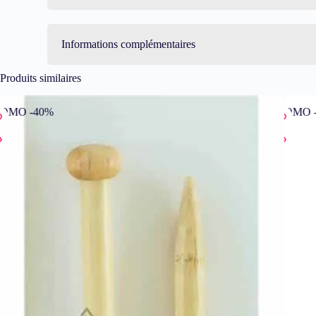
Informations complémentaires
Produits similaires
PROMO -40%