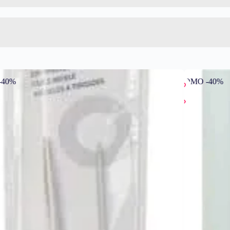
PROMO -40%