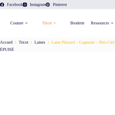
Facebook
Instagram
Pinterest
Couture
Tricot
Broderie
Ressources
Accueil
Tricot
Laines
Laine Plassard – Gagnante – Bleu Ciel
ÉPUISÉ