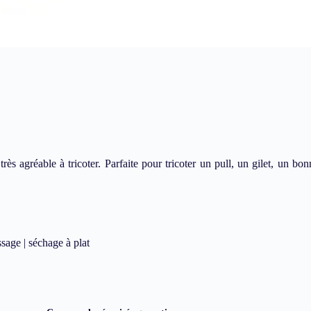
très agréable à tricoter. Parfaite pour tricoter un pull, un gilet, un 
sage | séchage à plat