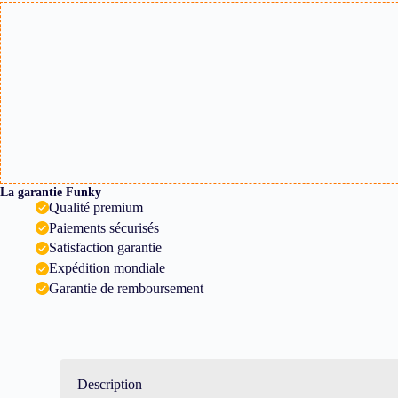
La garantie Funky
Qualité premium
Paiements sécurisés
Satisfaction garantie
Expédition mondiale
Garantie de remboursement
Description