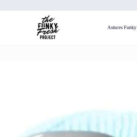
Astuces Funky