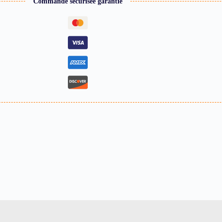
Commande sécurisée garantie