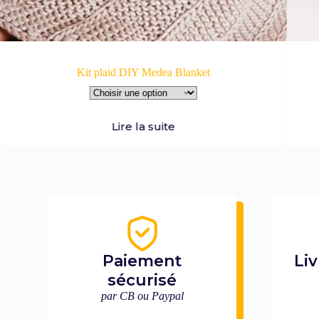
Kit plaid DIY Medea Blanket
Lire la suite
Paiement
Liv
sécurisé
par CB ou Paypal