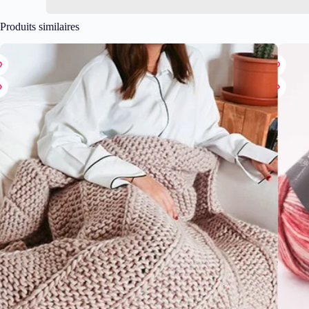
Produits similaires