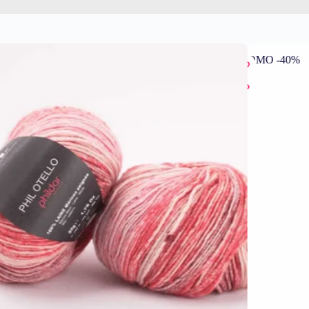
PROMO -40%