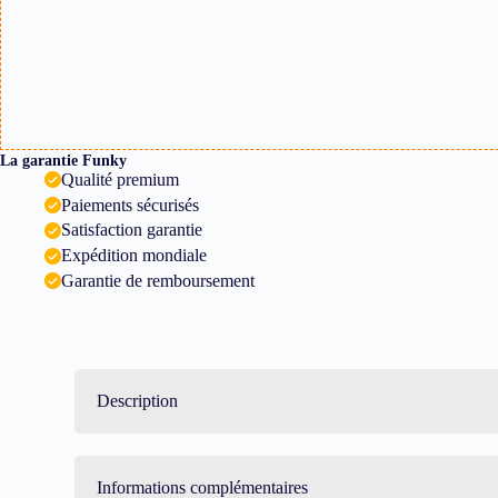
La garantie Funky
Qualité premium
Paiements sécurisés
Satisfaction garantie
Expédition mondiale
Garantie de remboursement
Description
Informations complémentaires