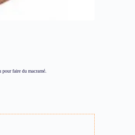
t ou pour faire du macramé.