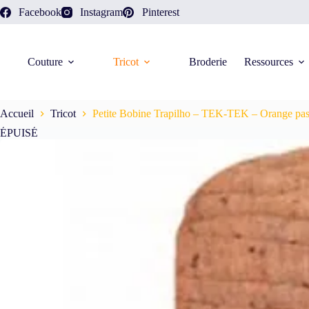
Facebook
Instagram
Pinterest
Couture
Tricot
Broderie
Ressources
Accueil
Tricot
Petite Bobine Trapilho – TEK-TEK – Orange pas
ÉPUISÉ