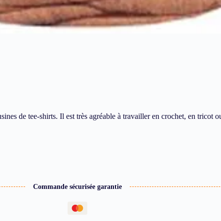
usines de tee-shirts. Il est très agréable à travailler en crochet, en trico
Commande sécurisée garantie