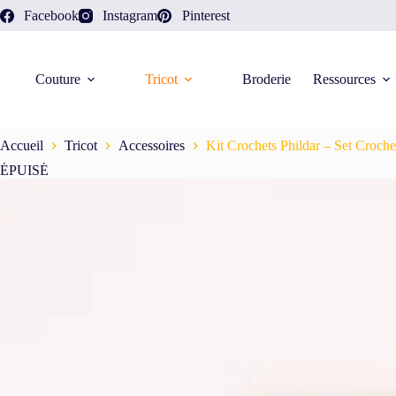
Facebook
Instagram
Pinterest
Couture
Tricot
Broderie
Ressources
Accueil
Tricot
Accessoires
Kit Crochets Phildar – Set Croc
ÉPUISÉ