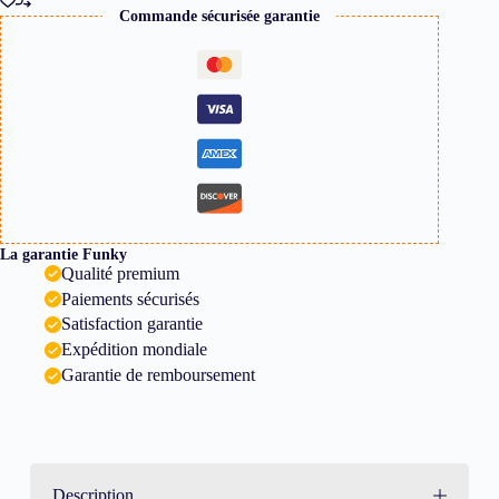
Commande sécurisée garantie
La garantie Funky
Qualité premium
Paiements sécurisés
Satisfaction garantie
Expédition mondiale
Garantie de remboursement
Description