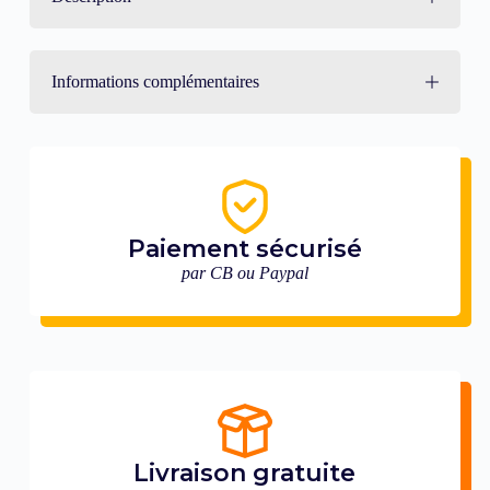
Informations complémentaires
Paiement sécurisé
par CB ou Paypal
Livraison gratuite