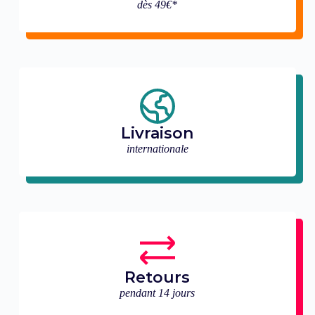
dès 49€*
Livraison
internationale
Retours
pendant 14 jours