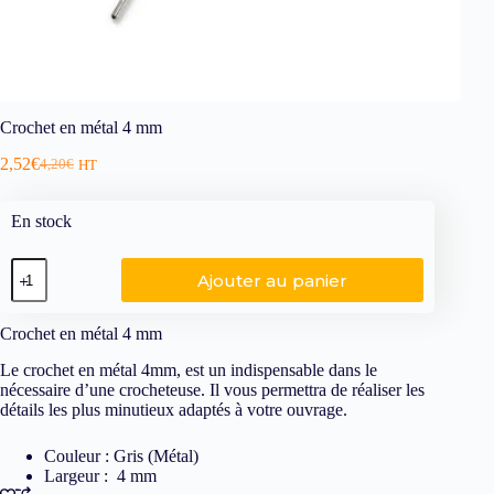
Crochet en métal 4 mm
2,52
€
4,20
€
HT
En stock
Ajouter au panier
Crochet en métal 4 mm
Le crochet en métal 4mm, est un indispensable dans le
nécessaire d’une crocheteuse. Il vous permettra de réaliser les
détails les plus minutieux adaptés à votre ouvrage.
Couleur : Gris (Métal)
Largeur : 4 mm