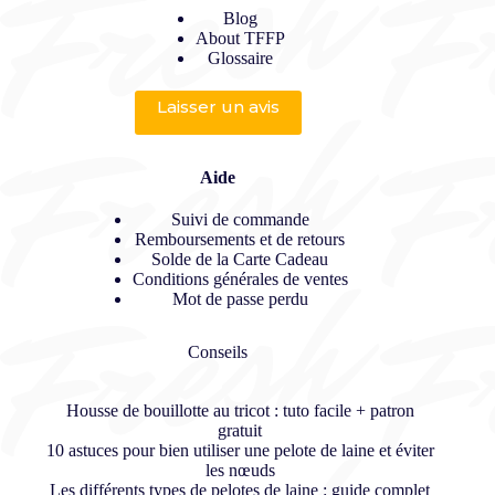
Blog
About TFFP
Glossaire
Laisser un avis
Aide
Suivi de commande
Remboursements et de retours
Solde de la Carte Cadeau
Conditions générales de ventes
Mot de passe perdu
Conseils
Housse de bouillotte au tricot : tuto facile + patron
gratuit
10 astuces pour bien utiliser une pelote de laine et éviter
les nœuds
Les différents types de pelotes de laine : guide complet