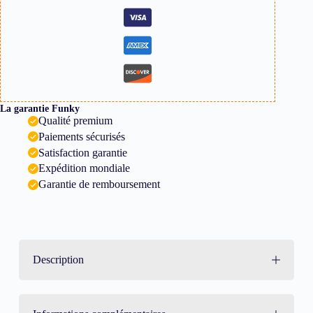
La garantie Funky
Qualité premium
Paiements sécurisés
Satisfaction garantie
Expédition mondiale
Garantie de remboursement
Description