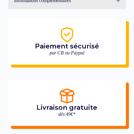
Informations complémentaires
Paiement sécurisé
par CB ou Paypal
Livraison gratuite
dès 49€*