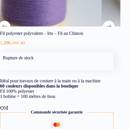
Fil polyester polyvalent – Iris – Fil au Chinois
1,20
€
2,00
€
HT
Rupture de stock
Idéal pour travaux de couture à la main ou à la machine
60 couleurs disponibles dans la boutique
Fil 100% polyester
1 bobine = 100 métres de tissu
Commande sécurisée garantie