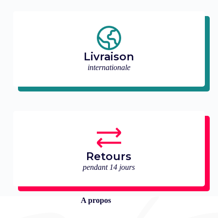
Livraison
internationale
Retours
pendant 14 jours
A propos