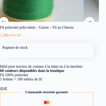
Fil polyester polyvalent – Gazon – Fil au Chinois
1,20
€
2,00
€
HT
Rupture de stock
Idéal pour travaux de couture à la main ou à la machine
60 couleurs disponibles dans la boutique
Fil 100% polyester
1 bobine = 100 métres de fil
Commande sécurisée garantie