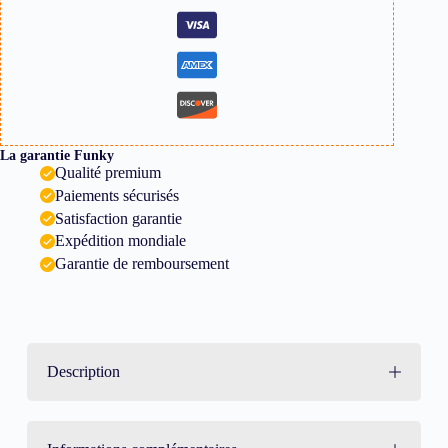
La garantie Funky
Qualité premium
Paiements sécurisés
Satisfaction garantie
Expédition mondiale
Garantie de remboursement
Description