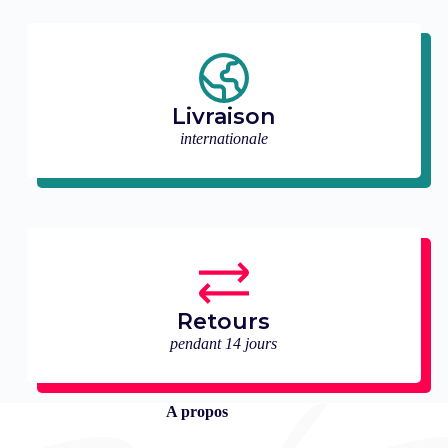
Livraison
internationale
Retours
pendant 14 jours
A propos