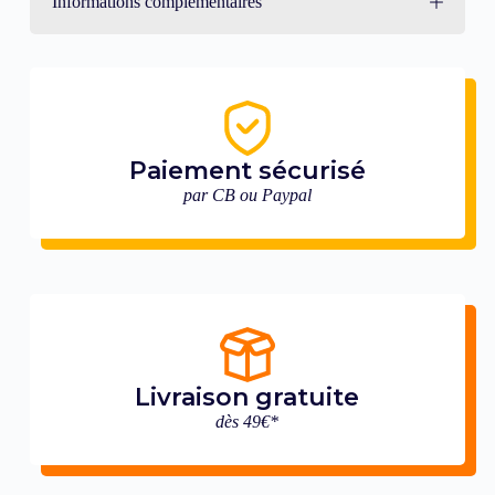
Informations complémentaires
Paiement sécurisé
par CB ou Paypal
Livraison gratuite
dès 49€*