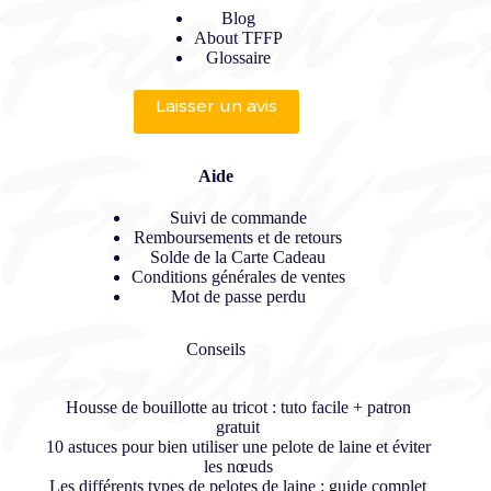
Blog
About TFFP
Glossaire
Laisser un avis
Aide
Suivi de commande
Remboursements et de retours
Solde de la Carte Cadeau
Conditions générales de ventes
Mot de passe perdu
Conseils
Housse de bouillotte au tricot : tuto facile + patron
gratuit
10 astuces pour bien utiliser une pelote de laine et éviter
les nœuds
Les différents types de pelotes de laine : guide complet