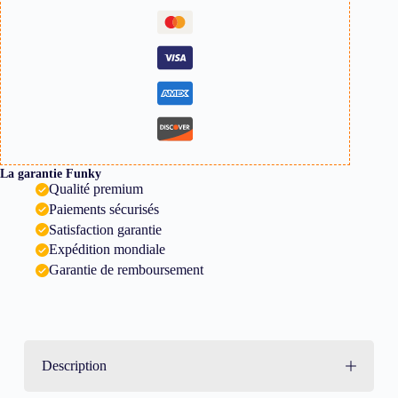
La garantie Funky
Qualité premium
Paiements sécurisés
Satisfaction garantie
Expédition mondiale
Garantie de remboursement
Description