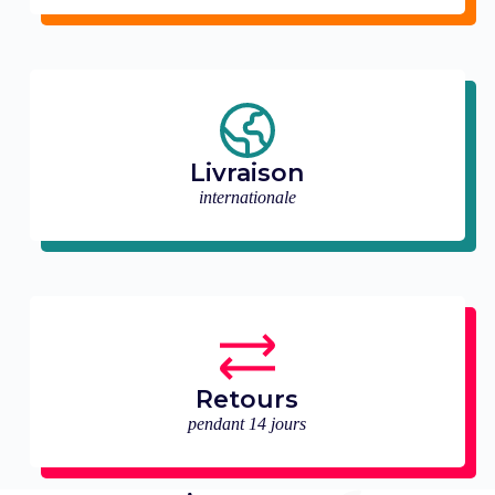
Livraison
internationale
Retours
pendant 14 jours