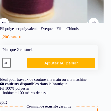
Fil polyester polyvalent – Eveque – Fil au Chinois
1,20
€
2,00
€
HT
Plus que 2 en stock
Ajouter au panier
Idéal pour travaux de couture à la main ou à la machine
60 couleurs disponibles dans la boutique
Fil 100% polyester
1 bobine = 100 métres de tissu
Commande sécurisée garantie