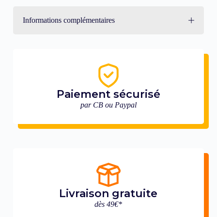
Informations complémentaires
Paiement sécurisé
par CB ou Paypal
Livraison gratuite
dès 49€*