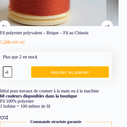
Fil polyester polyvalent – Brique – Fil au Chinois
1,20
€
2,00
€
HT
Plus que 2 en stock
Ajouter au panier
Idéal pour travaux de couture à la main ou à la machine
60 couleurs disponibles dans la boutique
Fil 100% polyester
1 bobine = 100 métres de fil
Commande sécurisée garantie