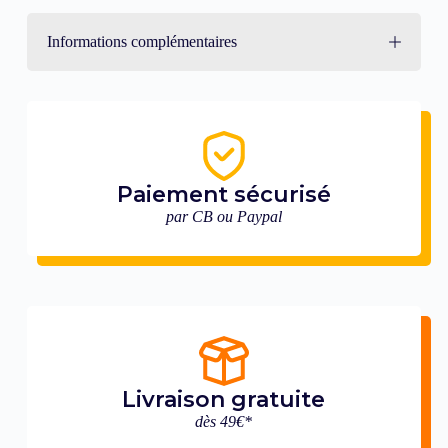
Informations complémentaires
Paiement sécurisé
par CB ou Paypal
Livraison gratuite
dès 49€*