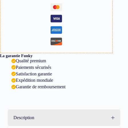
La garantie Funky
Qualité premium
Paiements sécurisés
Satisfaction garantie
Expédition mondiale
Garantie de remboursement
Description