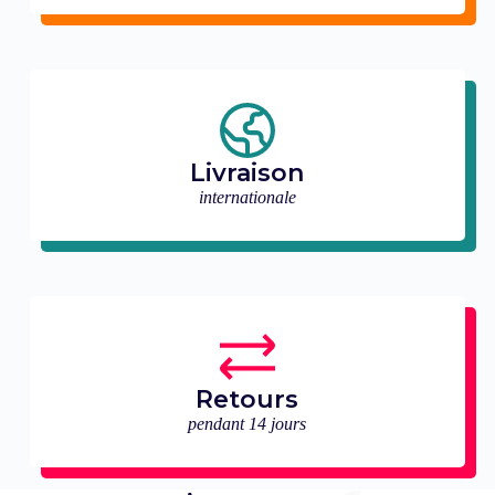
Livraison
internationale
Retours
pendant 14 jours