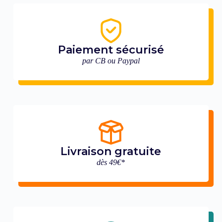
Paiement sécurisé
par CB ou Paypal
Livraison gratuite
dès 49€*