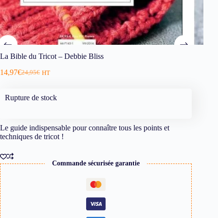
La Bible du Tricot – Debbie Bliss
14,97
€
24,95
€
HT
Rupture de stock
Le guide indispensable pour connaître tous les points et
techniques de tricot !
Commande sécurisée garantie