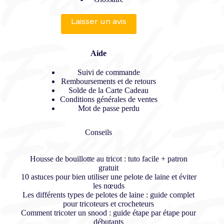
Laisser un avis
Aide
Suivi de commande
Remboursements et de retours
Solde de la Carte Cadeau
Conditions générales de ventes
Mot de passe perdu
Conseils
Housse de bouillotte au tricot : tuto facile + patron
gratuit
10 astuces pour bien utiliser une pelote de laine et éviter
les nœuds
Les différents types de pelotes de laine : guide complet
pour tricoteurs et crocheteurs
Comment tricoter un snood : guide étape par étape pour
débutants