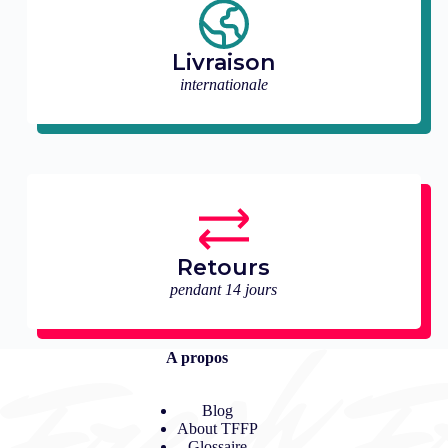
Livraison
internationale
Retours
pendant 14 jours
A propos
Blog
About TFFP
Glossaire