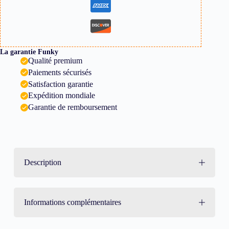
La garantie Funky
Qualité premium
Paiements sécurisés
Satisfaction garantie
Expédition mondiale
Garantie de remboursement
Description
Informations complémentaires