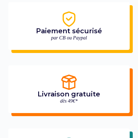
Paiement sécurisé
par CB ou Paypal
Livraison gratuite
dès 49€*