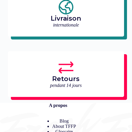
Livraison
internationale
Retours
pendant 14 jours
A propos
Blog
About TFFP
Glossaire