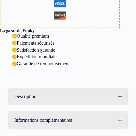
La garantie Funky
Qualité premium
Paiements sécurisés
Satisfaction garantie
Expédition mondiale
Garantie de remboursement
Description
Informations complémentaires