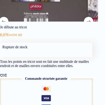
Je débute au tricot
8,97
€
14,95
€
HT
Rupture de stock
Tous les points en tricot sont en fait une multitude de mailles
endroit et de mailles envers combinées entre elles.
Commande sécurisée garantie