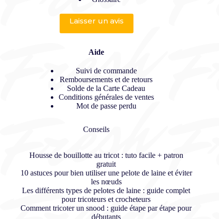
Laisser un avis
Aide
Suivi de commande
Remboursements et de retours
Solde de la Carte Cadeau
Conditions générales de ventes
Mot de passe perdu
Conseils
Housse de bouillotte au tricot : tuto facile + patron
gratuit
10 astuces pour bien utiliser une pelote de laine et éviter
les nœuds
Les différents types de pelotes de laine : guide complet
pour tricoteurs et crocheteurs
Comment tricoter un snood : guide étape par étape pour
débutants